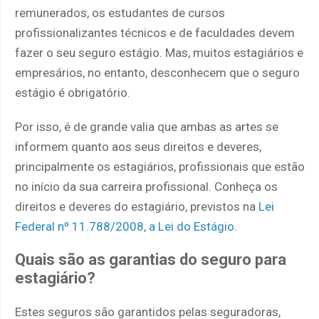
remunerados, os estudantes de cursos
profissionalizantes técnicos e de faculdades devem
fazer o seu seguro estágio. Mas, muitos estagiários e
empresários, no entanto, desconhecem que o seguro
estágio é obrigatório.
Por isso, é de grande valia que ambas as artes se
informem quanto aos seus direitos e deveres,
principalmente os estagiários, profissionais que estão
no início da sua carreira profissional. Conheça os
direitos e deveres do estagiário, previstos na
Lei
Federal nº 11.788/2008, a Lei do Estágio
.
Quais são as garantias do seguro para
estagiário?
Estes seguros são garantidos pelas seguradoras,