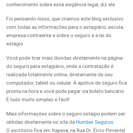
conhecimento sobre essa exigência legal, diz ele.
Foi pensando nisso, que criamos este blog exclusivo
com todas as informações para o estagiário, escola,
empresa contraente e sobre o seguro e a lei do
estágio.
Você pode tirar mais dúvidas diretamente na página
do seguro para estagiário, onde a contratação é
realizada totalmente online, diretamente de seu
computador, tablet ou celular. A apólice de seguro fica
pronta na hora e você pode pagar via boleto bancário.
É tudo muito simples e fácil!
Mais informações sobre o seguro estágio podem ser
obtidas diretamente no site da
Humber Seguros
.
O escritório fica em Itapeva, na Rua Dr. Érico Pimentel