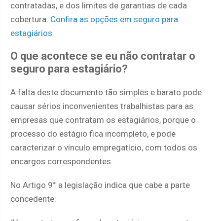
contratadas, e dos limites de garantias de cada
cobertura.
Confira as opções em seguro para
estagiários
.
O que acontece se eu não contratar o
seguro para estagiário?
A falta deste documento tão simples e barato pode
causar sérios inconvenientes trabalhistas para as
empresas que contratam os estagiários, porque o
processo do estágio fica incompleto, e pode
caracterizar o vínculo empregatício, com todos os
encargos correspondentes.
No Artigo 9° a legislação indica que cabe a parte
concedente: