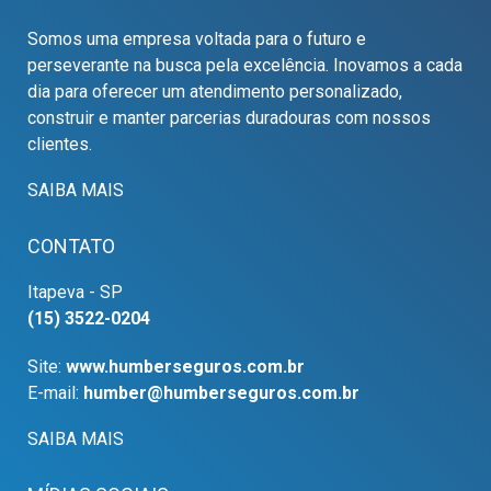
Somos uma empresa voltada para o futuro e
perseverante na busca pela excelência. Inovamos a cada
dia para oferecer um atendimento personalizado,
construir e manter parcerias duradouras com nossos
clientes.
SAIBA MAIS
CONTATO
Itapeva - SP
(15) 3522-0204
Site:
www.humberseguros.com.br
E-mail:
humber@humberseguros.com.br
SAIBA MAIS