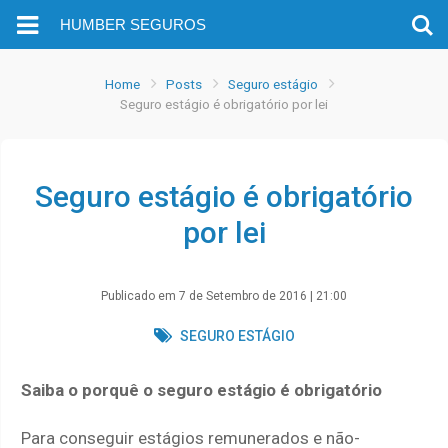
HUMBER SEGUROS
Home
Posts
Seguro estágio
Seguro estágio é obrigatório por lei
Seguro estágio é obrigatório
por lei
7 de Setembro de 2016 | 21:00
SEGURO ESTÁGIO
Saiba o porquê o seguro estágio é obrigatório
Para conseguir estágios remunerados e não-