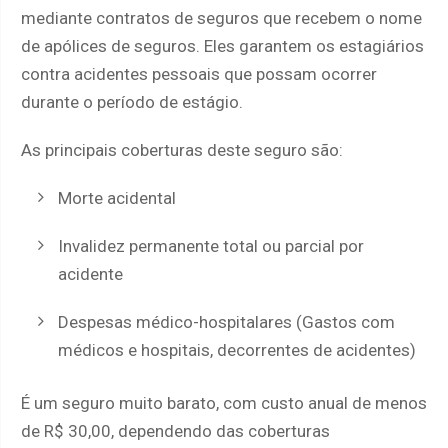
mediante contratos de seguros que recebem o nome
de apólices de seguros. Eles garantem os estagiários
contra acidentes pessoais que possam ocorrer
durante o período de estágio.
As principais coberturas deste seguro são:
Morte acidental
Invalidez permanente total ou parcial por
acidente
Despesas médico-hospitalares (Gastos com
médicos e hospitais, decorrentes de acidentes)
É um seguro muito barato, com custo anual de menos
de R$ 30,00, dependendo das coberturas