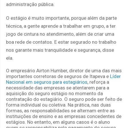
administração pública.
O estágio é muito importante, porque além da parte
técnica, a gente aprende a trabalhar em grupo, a ter
jogo de cintura no atendimento, além de criar uma
boa rede de contatos. E estar segurado no trabalho
nos garante mais tranquilidade e segurança, disse
ela.
O empresário Airton Humber, diretor de uma das mais
importantes corretoras de seguros de Itapeva e
Líder
Nacional em seguros para estagiários
, reforça a
necessidade das empresas se atentarem para a
aquisição do seguro estágio no momento da
contratação do estagiário. O seguro pode ser feito de
forma individual ou coletiva. Na prática, nas duas
formas, as responsabilidades se alternam entre as
instituições de ensino e as empresas concedentes de
estágios. No entanto, em alguns casos é o aluno
quem se responsabiliza pelo pagamento do seguro.