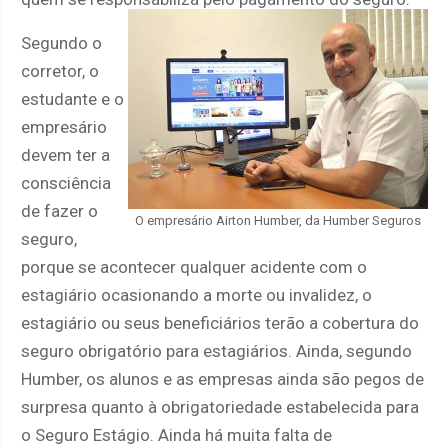
Segundo o
corretor, o
estudante e o
empresário
devem ter a
consciência
de fazer o
O empresário Airton Humber, da Humber Seguros
seguro,
porque se acontecer qualquer acidente com o
estagiário ocasionando a morte ou invalidez, o
estagiário ou seus beneficiários terão a cobertura do
seguro obrigatório para estagiários. Ainda, segundo
Humber, os alunos e as empresas ainda são pegos de
surpresa quanto à obrigatoriedade estabelecida para
o Seguro Estágio. Ainda há muita falta de